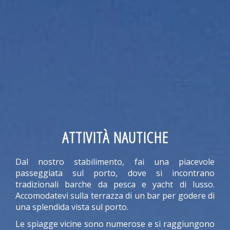
ATTIVITÀ NAUTICHE
Dal nostro stabilimento, fai una piacevole
passeggiata sul porto, dove si incontrano
tradizionali barche da pesca e yacht di lusso.
Accomodatevi sulla terrazza di un bar per godere di
una splendida vista sul porto.
Le spiagge vicine sono numerose e si raggiungono