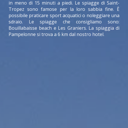
in meno di 15 minuti a piedi. Le spiagge di Saint-
Tropez sono famose per la loro sabbia fine. È
possibile praticare sport acquatici o noleggiare una
sdraio. Le spiagge che consigliamo sono:
Bouillabaisse beach e Les Graniers. La spiaggia di
Pampelonne si trova a 6 km dal nostro hotel.