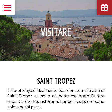
VISITARE
SAINT TROPEZ
L'Hotel Playa è idealmente posizionato nella città di
Saint-Tropez in modo da poter esplorare l'intera
città. Discoteche, ristoranti, bar per feste, ecc. sono
solo a pochi passi.