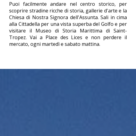
Puoi facilmente andare nel centro storico, per
scoprire stradine ricche di storia, gallerie d'arte e la
Chiesa di Nostra Signora dell'Assunta. Sali in cima
alla Cittadella per una vista superba del Golfo e per
visitare il Museo di Storia Marittima di Saint-
Tropez. Vai a Place des Lices e non perdere il
mercato, ogni martedì e sabato mattina.