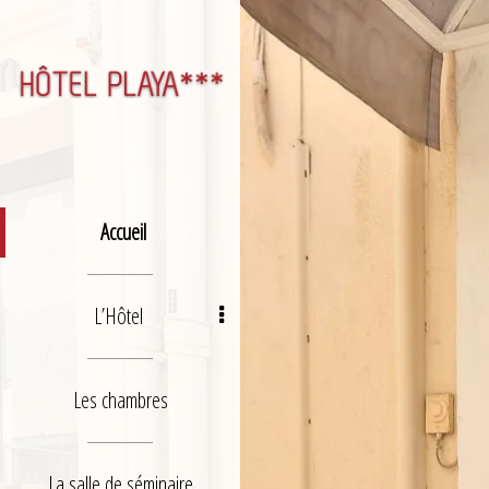
Accueil
L’Hôtel
Les chambres
La salle de séminaire