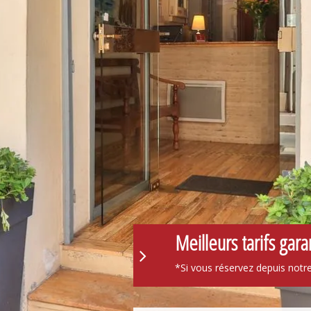
Meilleurs tarifs garan
*Si vous réservez depuis notre