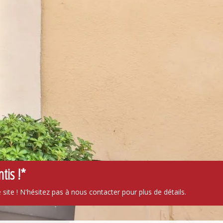
tis !*
 site ! N'hésitez pas à nous contacter pour plus de détails.