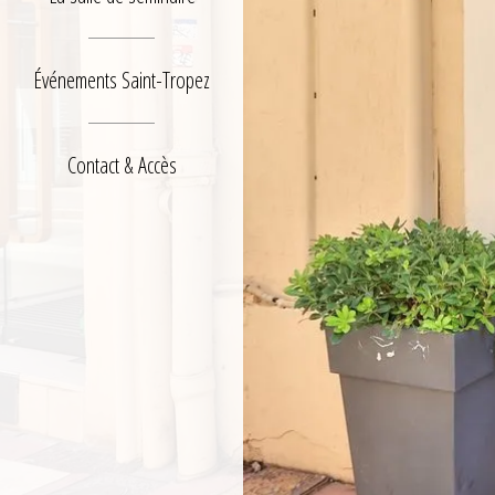
Événements Saint-Tropez
Contact & Accès